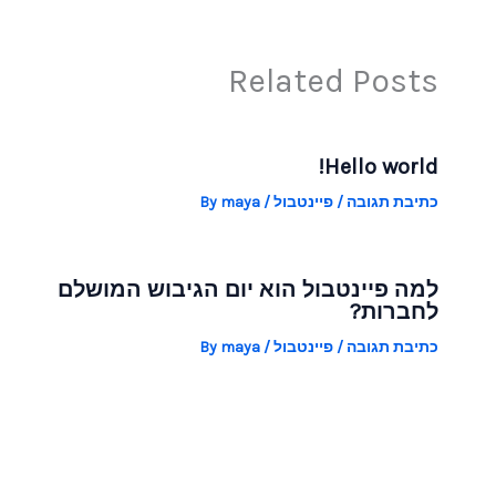
Related Posts
Hello world!
כתיבת תגובה
/
פיינטבול
/ By
maya
למה פיינטבול הוא יום הגיבוש המושלם
לחברות?
כתיבת תגובה
/
פיינטבול
/ By
maya