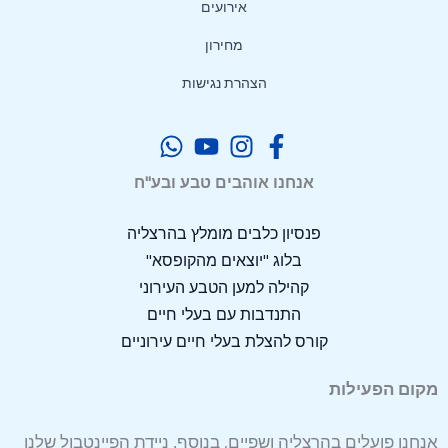
אירועים
מחירון
הצהרת נגישות
אנחנו אוהבים טבע ובע"ח
פנסיון כלבים מומלץ בהרצליה
בלוג "יוצאים מהקופסא"
קהילה למען הטבע העירוני
התנדבות עם בעלי חיים
קורס להצלת בעלי חיים עירוניים
מקום הפעילות
אנחנו פועלים בהרצליה ושפיים. בנוסף, ניידת הפיינטבול שלנו